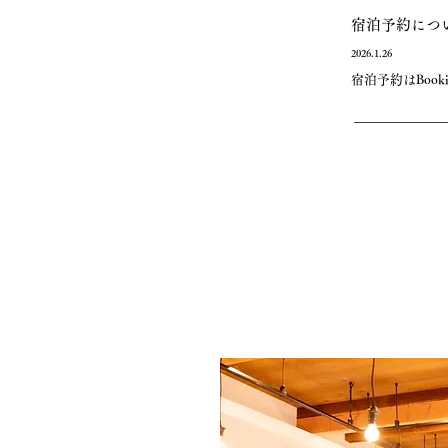
宿泊予約につ
2026.1.26
宿泊予約はBoo