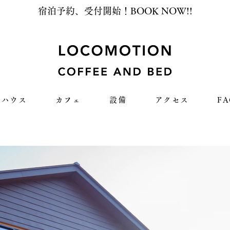
宿泊予約、受付開始！BOOK NOW!!
トハウス
カフェ
設備
アクセス
F