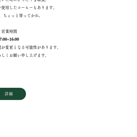
を使用したコーヒーもあります。
、ちょっと寄ってかれ。
営業時間
7:00~16:00
間が変更となる可能性があります。
ろしくお願い申し上げます。
詳細