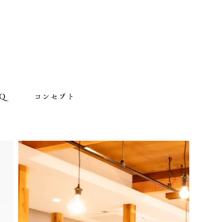
AQ
コンセプト