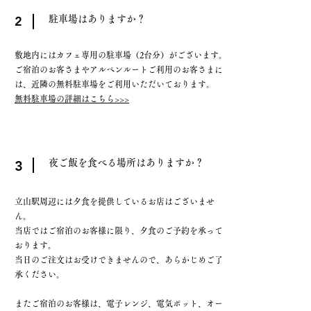
2
駐車場はありますか？
敷地内にはカフェ専用の駐車場（2台分）がございます。
ご宿泊のお客さまやアルペンルートご利用のお客さまに
は、近隣の無料駐車場をご利用いただいております。
​
無料駐車場の詳細はこちら>>>
3
夜ご飯を食べる場所はありますか？
立山駅周辺には夕食を提供しているお店はございませ
ん。
当店ではご宿泊のお客様に限り、夕食のご予約を承って
おります。
当日のご注文はお受けできませんので、あらかじめご了
承ください。
またご宿泊のお客様は、電子レンジ、電気ポット、オー