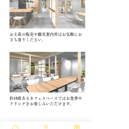
お土産の販売や観光案内所はお気軽にお
立ち寄りください。
約18席あるカフェスペースではお食事や
ドリンクをお楽しみいただけます。
ACCESS