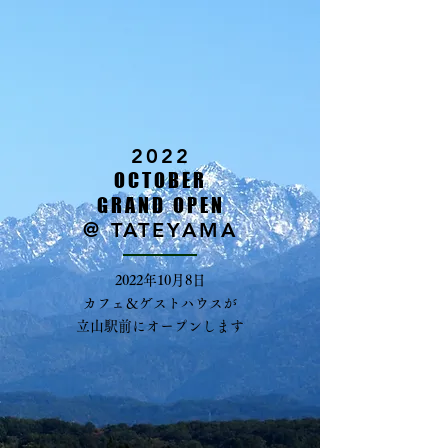
2022
OCTOBER
GRAND OPEN
@ TATEYAMA
2022年10月8日
カフェ＆ゲストハウスが
​立山駅前にオープンします